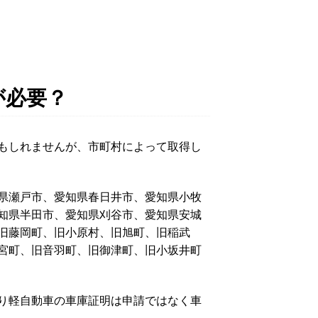
が必要？
もしれませんが、市町村によって取得し
県瀬戸市、愛知県春日井市、愛知県小牧
知県半田市、愛知県刈谷市、愛知県安城
旧藤岡町、旧小原村、旧旭町、旧稲武
宮町、旧音羽町、旧御津町、旧小坂井町
り軽自動車の車庫証明は申請ではなく車