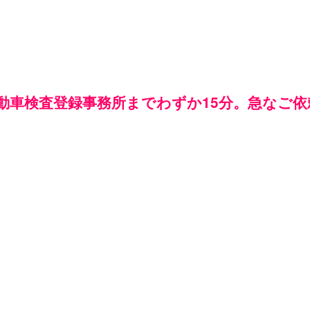
動車検査登録事務所までわずか15分。急なご