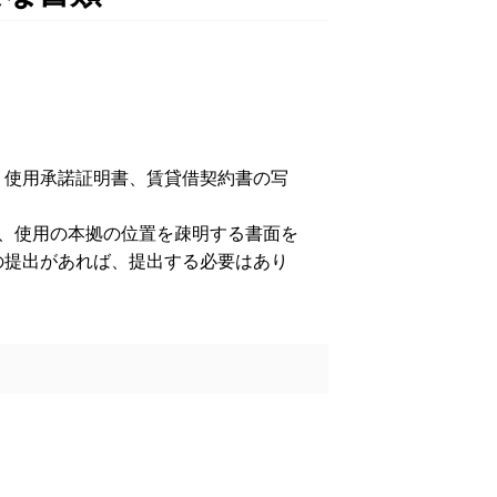
、使用承諾証明書、賃貸借契約書の写
、使用の本拠の位置を疎明する書面を
の提出があれば、提出する必要はあり