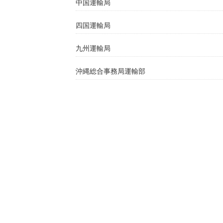
中国運輸局
四国運輸局
九州運輸局
沖縄総合事務局運輸部