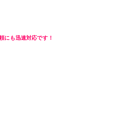
依頼にも迅速対応です！