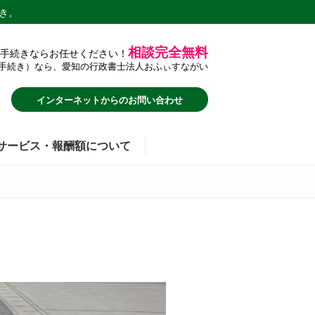
き。
相談完全無料
手続きならお任せください！
手続き）なら、愛知の行政書士法人おふぃすながい
インターネットからのお問い合わせ
サービス・報酬額について