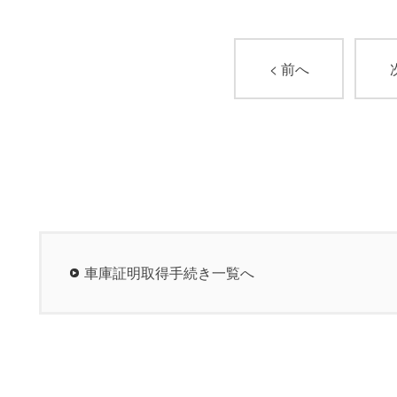
< 前へ
車庫証明取得手続き一覧へ