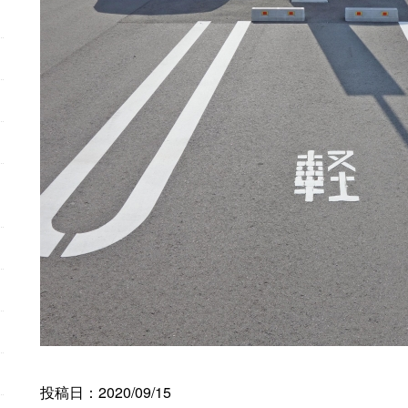
投稿日：2020/09/15