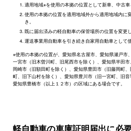
適用地域※を使用の本拠の位置として新車、中古車
使用の本拠の位置を適用地域外から適用地域内に
き。
既に届出済みの軽自動車の保管場所の位置を変更
運送事業用自動車を引き続き自家用自動車として
※使用の本拠の位置が、愛知県名古屋市、愛知県瀬戸市
一宮市（旧木曽川町、旧尾西市を除く）、愛知県半田市
岡崎市（旧額田町を除く）、愛知県豊田市（旧藤岡町、
町、旧下山村を除く）、愛知県豊川市（旧一宮町、旧音
愛知県豊橋市（以上１２市）の区域にある場合です。
軽自動車の車庫証明届出に必