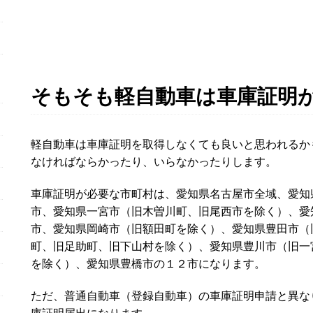
そもそも軽自動車は車庫証明
軽自動車は車庫証明を取得しなくても良いと思われるか
なければならかったり、いらなかったりします。
車庫証明が必要な市町村は、愛知県名古屋市全域、愛知
市、愛知県一宮市（旧木曽川町、旧尾西市を除く）、愛
市、愛知県岡崎市（旧額田町を除く）、愛知県豊田市（
町、旧足助町、旧下山村を除く）、愛知県豊川市（旧一
を除く）、愛知県豊橋市の１２市になります。
ただ、普通自動車（登録自動車）の車庫証明申請と異な
庫証明届出になります。