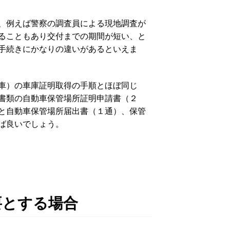
、例えば警察の調査員による現地調査が
ることもあり交付までの期間が短い、と
手続きにかなりの違いがあるといえま
車）の車庫証明取得の手順とほぼ同じ
書類の自動車保管場所証明申請書（２
と自動車保管場所届出書（１通）、保管
ば良いでしょう。
要とする場合