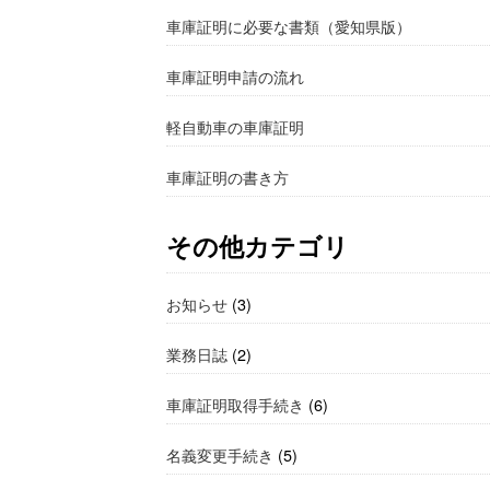
車庫証明に必要な書類（愛知県版）
車庫証明申請の流れ
軽自動車の車庫証明
車庫証明の書き方
その他カテゴリ
お知らせ
(3)
業務日誌
(2)
車庫証明取得手続き
(6)
名義変更手続き
(5)