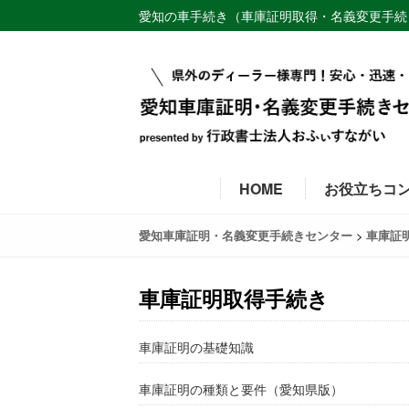
愛知の車手続き（車庫証明取得・名義変更手続
HOME
お役立ちコ
>
愛知車庫証明・名義変更手続きセンター
車庫証
車庫証明取得手続き
車庫証明の基礎知識
車庫証明の種類と要件（愛知県版）