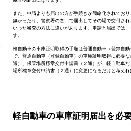
また、申請よりも届出の方が手続きが簡略化されており
無かったり、警察署の窓口で届出してその場で交付され
いった審査の方法に違いがあります。申請と届出では、
す。
軽自動車の車庫証明取得の手順は普通自動車（登録自動
で、普通自動車（登録自動車）の車庫証明取得に必要な
通）、保管場所標章交付申請書（２通）が、軽自動車だ
場所標章交付申請書（２通）に変更になるだけと考えれ
軽自動車の車庫証明届出を必