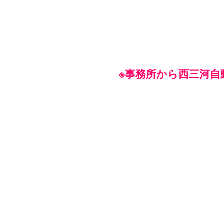
※事務所から西三河自